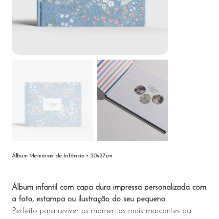
Álbum Memórias de Infância • 20x27cm
Preço
Álbum infantil com capa dura impressa personalizada com
a foto, estampa ou ilustração do seu pequeno.
Perfeito para reviver os momentos mais marcantes da