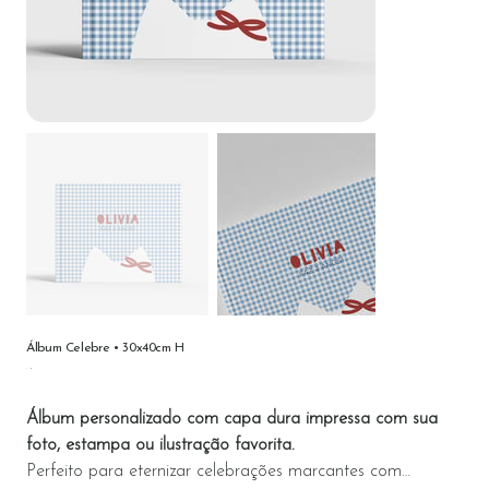
Álbum Celebre • 30x40cm H
Preço
Álbum personalizado com capa dura impressa com sua
foto, estampa ou ilustração favorita.
Perfeito para eternizar celebrações marcantes com