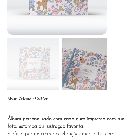
Álbum Celebre • 30x30cm
Preço
Álbum personalizado com capa dura impressa com sua
foto, estampa ou ilustração favorita.
Perfeito para eternizar celebrações marcantes com