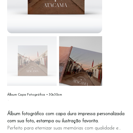
Álbum Capa Fotográfica • 30x30cm
Preço
Álbum fotográfico com capa dura impressa personalizada
com sua foto, estampa ou ilustração favorita.
Perfeito para eternizar suas memórias com qualidade e