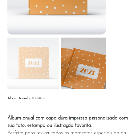
Álbum Anual • 30x30cm
Preço
Álbum anual com capa dura impressa personalizada com
sua foto, estampa ou ilustração favorita.
Perfeito para reviver todos os momentos especiais do ano