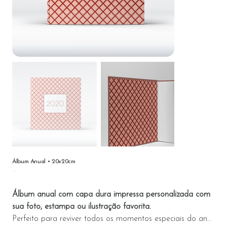
Álbum Anual • 20x20cm
Preço
Álbum anual com capa dura impressa personalizada com
sua foto, estampa ou ilustração favorita.
Perfeito para reviver todos os momentos especiais do ano