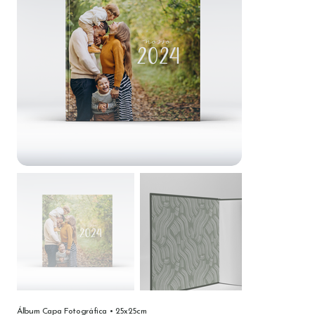
Álbum Capa Fotográfica • 25x25cm